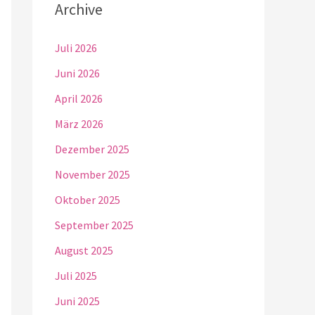
Archive
Juli 2026
Juni 2026
April 2026
März 2026
Dezember 2025
November 2025
Oktober 2025
September 2025
August 2025
Juli 2025
Juni 2025