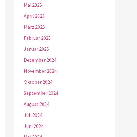
Mai 2025
April 2025
März 2025
Februar 2025
Januar 2025
Dezember 2024
November 2024
Oktober 2024
September 2024
August 2024
Juli 2024
Juni 2024