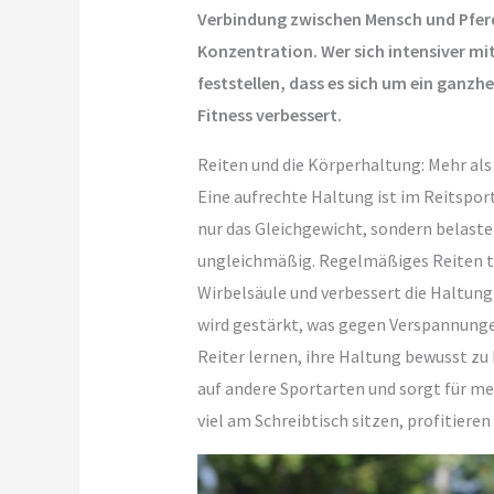
Verbindung zwischen Mensch und Pferd
Konzentration. Wer sich intensiver mit
feststellen, dass es sich um ein ganzhe
Fitness verbessert.
Reiten und die Körperhaltung: Mehr als
Eine aufrechte Haltung ist im Reitsport 
nur das Gleichgewicht, sondern belaste
ungleichmäßig. Regelmäßiges Reiten tra
Wirbelsäule und verbessert die Haltung
wird gestärkt, was gegen Verspannungen
Reiter lernen, ihre Haltung bewusst zu 
auf andere Sportarten und sorgt für me
viel am Schreibtisch sitzen, profitieren