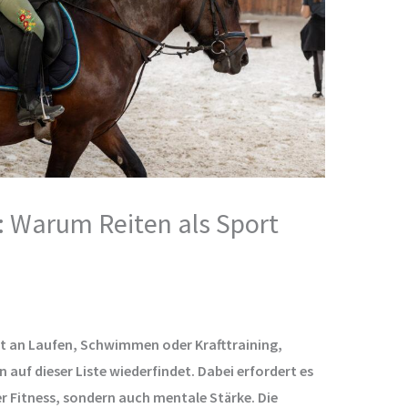
: Warum Reiten als Sport
t an Laufen, Schwimmen oder Krafttraining,
 auf dieser Liste wiederfindet. Dabei erfordert es
er Fitness, sondern auch mentale Stärke. Die