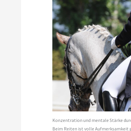
Konzentration und mentale Stärke dur
Beim Reiten ist volle Aufmerksamkeit ge