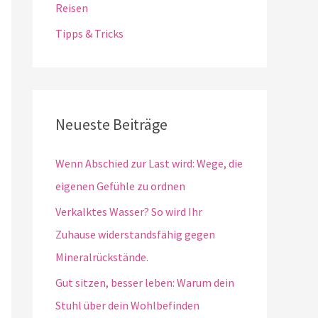
Reisen
Tipps & Tricks
Neueste Beiträge
Wenn Abschied zur Last wird: Wege, die
eigenen Gefühle zu ordnen
Verkalktes Wasser? So wird Ihr
Zuhause widerstandsfähig gegen
Mineralrückstände.
Gut sitzen, besser leben: Warum dein
Stuhl über dein Wohlbefinden