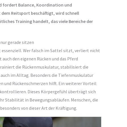
 fordert Balance, Koordination und
 dem Reitsport beschäftigt, wird schnell
itliches Training handelt, das viele Bereiche der
 nur gerade sitzen
essenziell. Wer falsch im Sattel sitzt, verliert nicht
t auch den eigenen Rücken und das Pferd
iniert die Rückenmuskulatur, stabilisiert die
 auch im Alltag. Besonders die Tiefenmuskulatur
 und Rückenschmerzen hilft. Ein weiterer Vorteil:
kontrollieren. Dieses Körpergefühl überträgt sich
hr Stabilität in Bewegungsabläufen. Menschen, die
 besonders von dieser Art der Kräftigung.