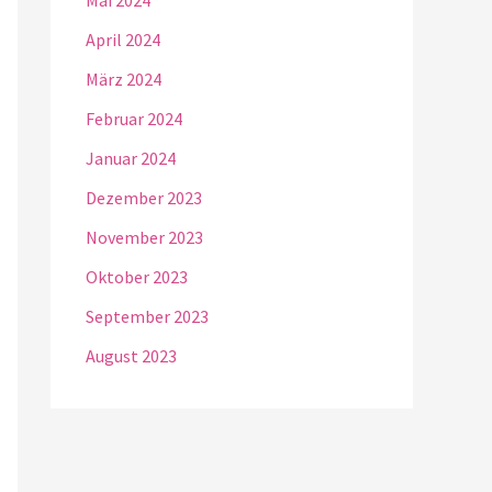
Mai 2024
April 2024
März 2024
Februar 2024
Januar 2024
Dezember 2023
November 2023
Oktober 2023
September 2023
August 2023