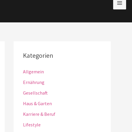
Kategorien
Allgemein
Ernährung
Gesellschaft
Haus & Garten
Karriere & Beruf
Lifestyle