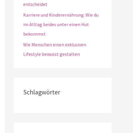
entscheidet
Karriere und Kinderernährung: Wie du
im Alltag beides unter einen Hut
bekommst
Wie Menschen einen exklusiven
Lifestyle bewusst gestalten
Schlagwörter