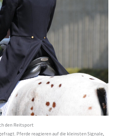
ch den Reitsport
fragt. Pferde reagieren auf die kleinsten Signale,