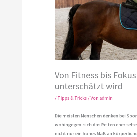
Von Fitness bis Fokus
unterschätzt wird
/
Tipps & Tricks
/ Von
admin
Die meisten Menschen denken bei Spor
wohingegen sich das Reiten eher selten
nicht nur ein hohes Maß an körperlich