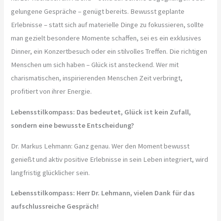
gelungene Gespräche – genügt bereits. Bewusst geplante
Erlebnisse – statt sich auf materielle Dinge zu fokussieren, sollte
man gezielt besondere Momente schaffen, sei es ein exklusives
Dinner, ein Konzertbesuch oder ein stilvolles Treffen. Die richtigen
Menschen um sich haben – Glück ist ansteckend. Wer mit
charismatischen, inspirierenden Menschen Zeit verbringt,
profitiert von ihrer Energie.
Lebensstilkompass: Das bedeutet, Glück ist kein Zufall,
sondern eine bewusste Entscheidung?
Dr. Markus Lehmann: Ganz genau. Wer den Moment bewusst
genießt und aktiv positive Erlebnisse in sein Leben integriert, wird
langfristig glücklicher sein.
Lebensstilkompass: Herr Dr. Lehmann, vielen Dank für das
aufschlussreiche Gespräch!