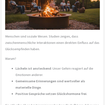
Menschen sind soziale Wesen. Studien zeigen, dass
zwischenmenschliche Interaktionen einen direkten Einfluss auf das
Glücksempfinden haben.
Warum?
Lächeln ist ansteckend
: Unser Gehirn reagiert auf die
Emotionen anderer.
Gemeinsame Erinnerungen sind wertvoller als
materielle Dinge
.
Positive Gespräche setzen Glückshormone frei
.