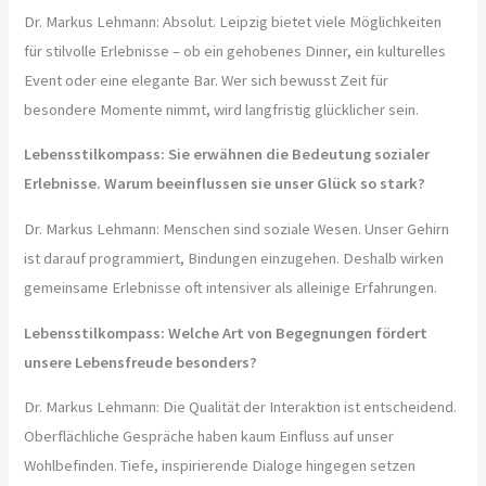
Dr. Markus Lehmann: Absolut. Leipzig bietet viele Möglichkeiten
für stilvolle Erlebnisse – ob ein gehobenes Dinner, ein kulturelles
Event oder eine elegante Bar. Wer sich bewusst Zeit für
besondere Momente nimmt, wird langfristig glücklicher sein.
Lebensstilkompass: Sie erwähnen die Bedeutung sozialer
Erlebnisse. Warum beeinflussen sie unser Glück so stark?
Dr. Markus Lehmann: Menschen sind soziale Wesen. Unser Gehirn
ist darauf programmiert, Bindungen einzugehen. Deshalb wirken
gemeinsame Erlebnisse oft intensiver als alleinige Erfahrungen.
Lebensstilkompass: Welche Art von Begegnungen fördert
unsere Lebensfreude besonders?
Dr. Markus Lehmann: Die Qualität der Interaktion ist entscheidend.
Oberflächliche Gespräche haben kaum Einfluss auf unser
Wohlbefinden. Tiefe, inspirierende Dialoge hingegen setzen