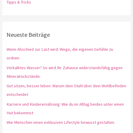
Tipps & Tricks
Neueste Beiträge
Wenn Abschied zur Last wird: Wege, die eigenen Gefühle zu
ordnen
Verkalktes Wasser? So wird Ihr Zuhause widerstandsfähig gegen
Mineralrückstände.
Gut sitzen, besser leben: Warum dein Stuhl über dein Wohlbefinden
entscheidet
Karriere und Kinderernährung: Wie du im Alltag beides unter einen
Hut bekommst
Wie Menschen einen exklusiven Lifestyle bewusst gestalten