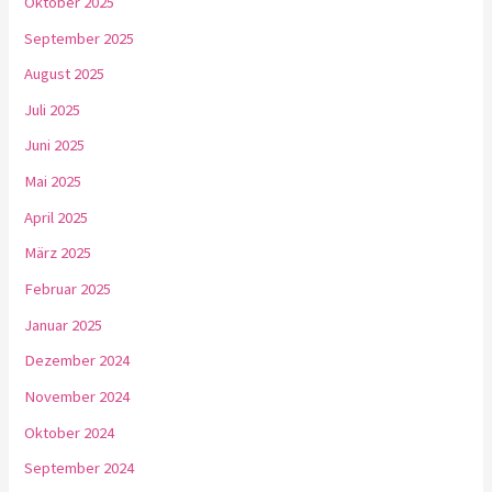
Oktober 2025
September 2025
August 2025
Juli 2025
Juni 2025
Mai 2025
April 2025
März 2025
Februar 2025
Januar 2025
Dezember 2024
November 2024
Oktober 2024
September 2024