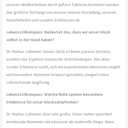
unseres Wohlbefindens durch äußere Faktoren bestimmt werden.
Der größere Teil hängt von unserer inneren Einstellung, unseren
Gewohnheiten und sozialen Erlebnissen ab.
Lebensstilkompass: Bedeutet das, dass wir unser Glück
selbst in der Hand haben?
Dr. Markus Lehmann: Genau. Glück ist keine passive Emotion,
sondern das Ergebnis bewusster Entscheidungen. Wer aktiv
soziale Erlebnisse sucht, sich mit inspirierenden Menschen umgibt
und besondere Momente bewusst gestaltet, steigert seine
Lebensfreude langfristig.
Lebensstilkompass: Welche Rolle spielen besondere
Erlebnisse für unser Glücksempfinden?
Dr. Markus Lehmann: Eine sehr große. Unser Gehirn speichert
emotionale Momente viel intensiver als materielle Dinge. Wenn