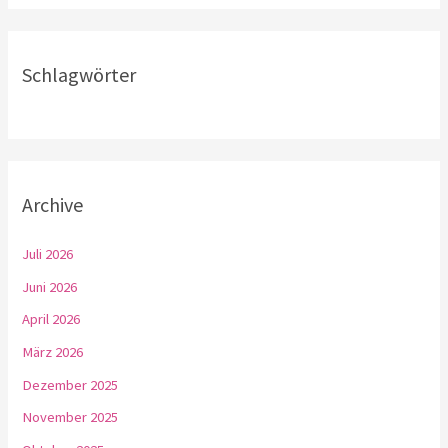
Schlagwörter
Archive
Juli 2026
Juni 2026
April 2026
März 2026
Dezember 2025
November 2025