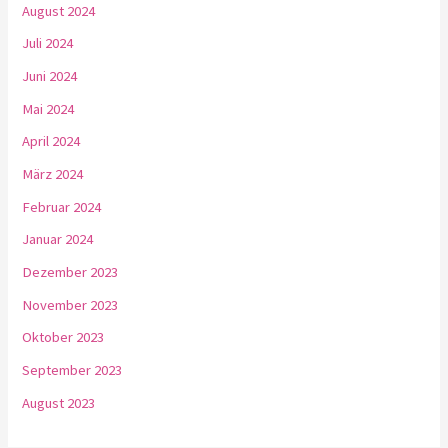
August 2024
Juli 2024
Juni 2024
Mai 2024
April 2024
März 2024
Februar 2024
Januar 2024
Dezember 2023
November 2023
Oktober 2023
September 2023
August 2023