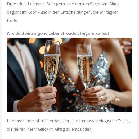
Dr. Markus Lehmann: Sehr gern! Und denken Sie daran: Glück
beginnt im Kopf – und in den Entscheidungen, die wir täglich
treffen.
Wie du deine eigene Lebensfreude steigern kannst
Lebensfreude ist trainierbar. Hier sind fünf psychologische Tricks,
die helfen, mehr Glück im Alltag zu empfinden: