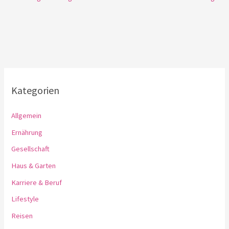
Kategorien
Allgemein
Ernährung
Gesellschaft
Haus & Garten
Karriere & Beruf
Lifestyle
Reisen