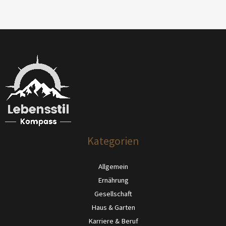
Kategorien
Allgemein
Ernährung
Gesellschaft
Haus & Garten
Karriere & Beruf