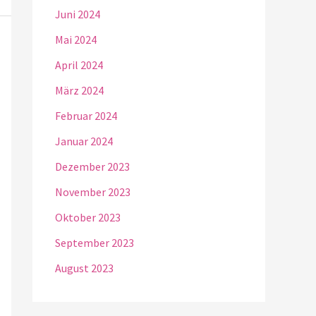
Juni 2024
Mai 2024
April 2024
März 2024
Februar 2024
Januar 2024
Dezember 2023
November 2023
Oktober 2023
September 2023
August 2023