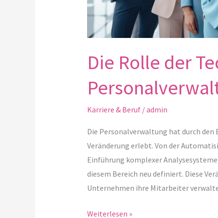
Die Rolle der Te
Personalverwal
Karriere & Beruf
/
admin
Die Personalverwaltung hat durch den 
Veränderung erlebt. Von der Automatis
Einführung komplexer Analysesysteme ha
diesem Bereich neu definiert. Diese Ver
Unternehmen ihre Mitarbeiter verwalte
Weiterlesen »