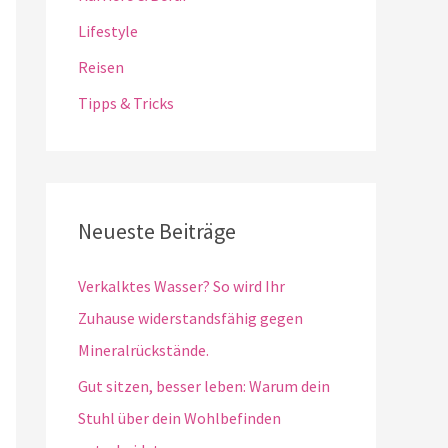
Lifestyle
Reisen
Tipps & Tricks
Neueste Beiträge
Verkalktes Wasser? So wird Ihr
Zuhause widerstandsfähig gegen
Mineralrückstände.
Gut sitzen, besser leben: Warum dein
Stuhl über dein Wohlbefinden