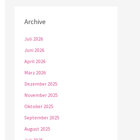
Archive
Juli 2026
Juni 2026
April 2026
März 2026
Dezember 2025
November 2025
Oktober 2025
September 2025
August 2025