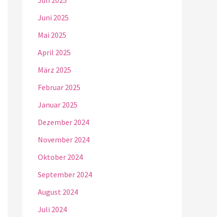
Juli 2025
Juni 2025
Mai 2025
April 2025
März 2025
Februar 2025
Januar 2025
Dezember 2024
November 2024
Oktober 2024
September 2024
August 2024
Juli 2024