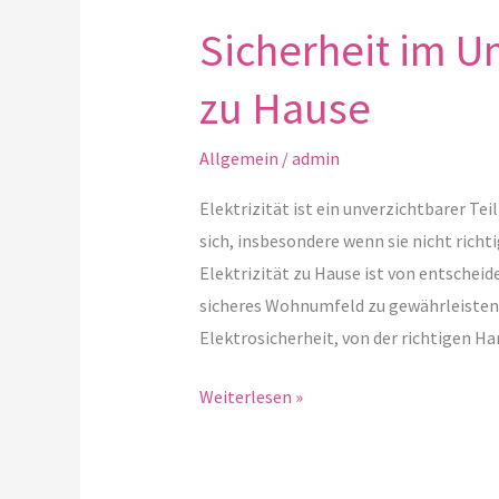
Sicherheit im Um
zu Hause
Allgemein
/
admin
Elektrizität ist ein unverzichtbarer Te
sich, insbesondere wenn sie nicht rich
Elektrizität zu Hause ist von entschei
sicheres Wohnumfeld zu gewährleisten.
Elektrosicherheit, von der richtigen 
Weiterlesen »