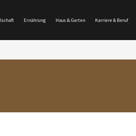
lschaft
Ernährung
Haus & Garten
Karriere & Beruf