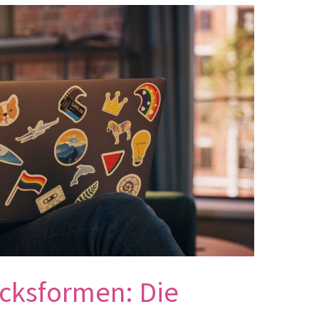
cksformen: Die