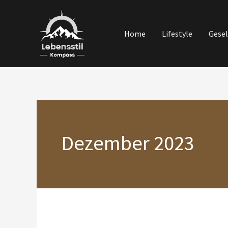
Zum
Inhalt
Home
Lifestyle
Gesel
springen
Dezember 2023