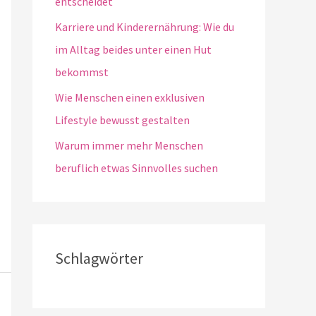
entscheidet
Karriere und Kinderernährung: Wie du
im Alltag beides unter einen Hut
bekommst
Wie Menschen einen exklusiven
Lifestyle bewusst gestalten
Warum immer mehr Menschen
beruflich etwas Sinnvolles suchen
Schlagwörter