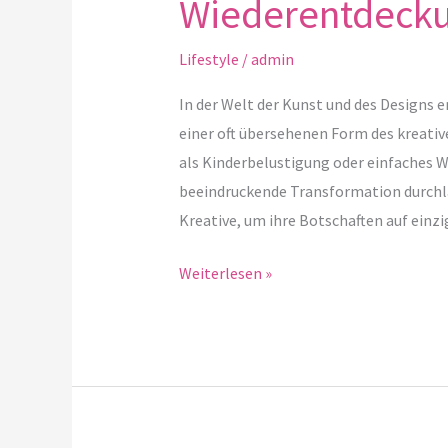
Wiederentdecku
Lifestyle
/
admin
In der Welt der Kunst und des Designs e
einer oft übersehenen Form des kreativ
als Kinderbelustigung oder einfaches 
beeindruckende Transformation durchlau
Kreative, um ihre Botschaften auf einzi
Weiterlesen »