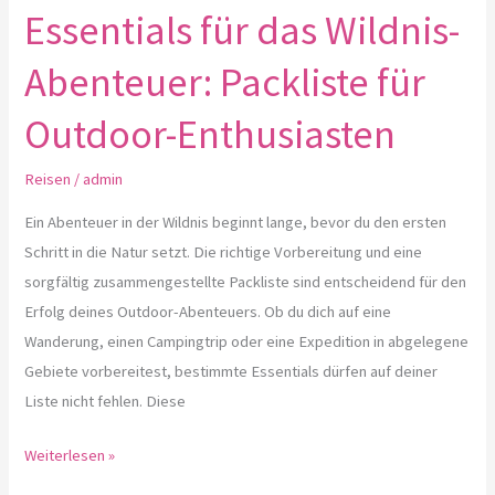
Essentials für das Wildnis-
Abenteuer: Packliste für
Outdoor-Enthusiasten
Reisen
/
admin
Ein Abenteuer in der Wildnis beginnt lange, bevor du den ersten
Schritt in die Natur setzt. Die richtige Vorbereitung und eine
sorgfältig zusammengestellte Packliste sind entscheidend für den
Erfolg deines Outdoor-Abenteuers. Ob du dich auf eine
Wanderung, einen Campingtrip oder eine Expedition in abgelegene
Gebiete vorbereitest, bestimmte Essentials dürfen auf deiner
Liste nicht fehlen. Diese
Weiterlesen »