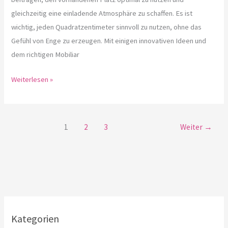
gleichzeitig eine einladende Atmosphäre zu schaffen. Es ist
wichtig, jeden Quadratzentimeter sinnvoll zu nutzen, ohne das
Gefühl von Enge zu erzeugen. Mit einigen innovativen Ideen und
dem richtigen Mobiliar
Weiterlesen »
1
2
3
Weiter
→
Kategorien