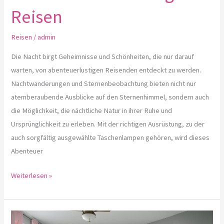
Reisen
Reisen
/
admin
Die Nacht birgt Geheimnisse und Schönheiten, die nur darauf
warten, von abenteuerlustigen Reisenden entdeckt zu werden.
Nachtwanderungen und Sternenbeobachtung bieten nicht nur
atemberaubende Ausblicke auf den Sternenhimmel, sondern auch
die Möglichkeit, die nächtliche Natur in ihrer Ruhe und
Ursprünglichkeit zu erleben. Mit der richtigen Ausrüstung, zu der
auch sorgfältig ausgewählte Taschenlampen gehören, wird dieses
Abenteuer
Weiterlesen »
Maximierung