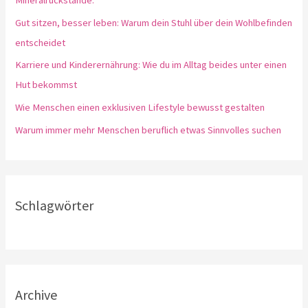
Mineralrückstände.
Gut sitzen, besser leben: Warum dein Stuhl über dein Wohlbefinden
entscheidet
Karriere und Kinderernährung: Wie du im Alltag beides unter einen
Hut bekommst
Wie Menschen einen exklusiven Lifestyle bewusst gestalten
Warum immer mehr Menschen beruflich etwas Sinnvolles suchen
Schlagwörter
Archive