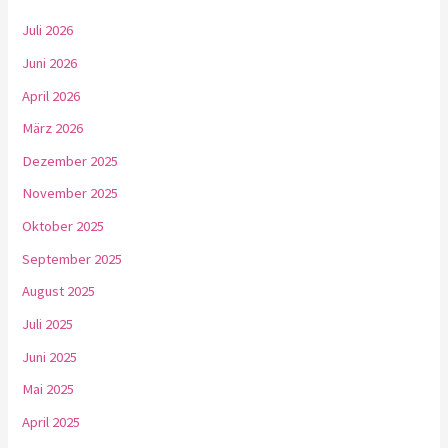
Juli 2026
Juni 2026
April 2026
März 2026
Dezember 2025
November 2025
Oktober 2025
September 2025
August 2025
Juli 2025
Juni 2025
Mai 2025
April 2025