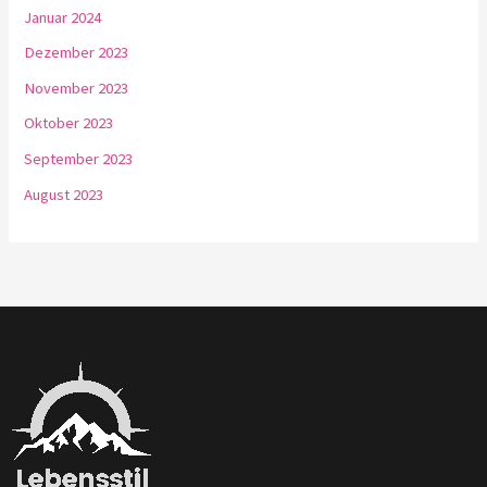
Januar 2024
Dezember 2023
November 2023
Oktober 2023
September 2023
August 2023