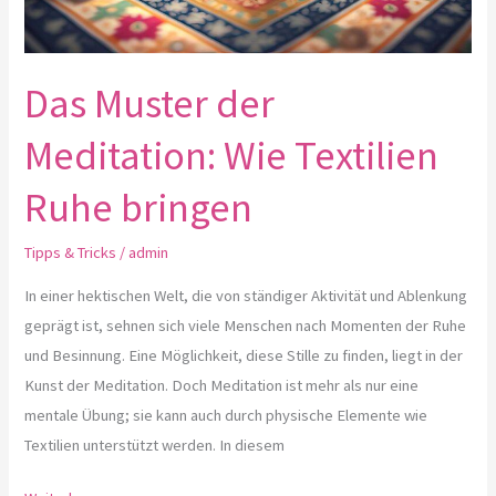
Das Muster der
Meditation: Wie Textilien
Ruhe bringen
Tipps & Tricks
/
admin
In einer hektischen Welt, die von ständiger Aktivität und Ablenkung
geprägt ist, sehnen sich viele Menschen nach Momenten der Ruhe
und Besinnung. Eine Möglichkeit, diese Stille zu finden, liegt in der
Kunst der Meditation. Doch Meditation ist mehr als nur eine
mentale Übung; sie kann auch durch physische Elemente wie
Textilien unterstützt werden. In diesem