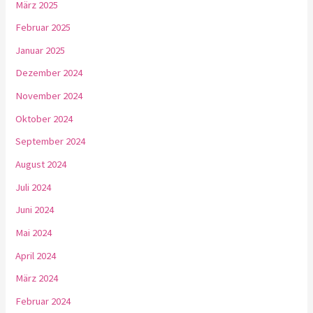
März 2025
Februar 2025
Januar 2025
Dezember 2024
November 2024
Oktober 2024
September 2024
August 2024
Juli 2024
Juni 2024
Mai 2024
April 2024
März 2024
Februar 2024