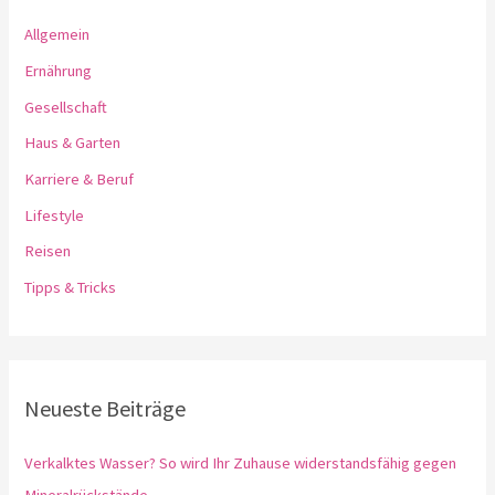
Allgemein
Ernährung
Gesellschaft
Haus & Garten
Karriere & Beruf
Lifestyle
Reisen
Tipps & Tricks
Neueste Beiträge
Verkalktes Wasser? So wird Ihr Zuhause widerstandsfähig gegen