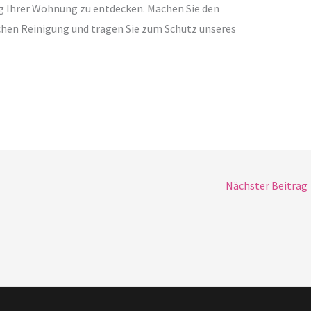
g Ihrer Wohnung zu entdecken. Machen Sie den
chen Reinigung und tragen Sie zum Schutz unseres
Nächster Beitrag