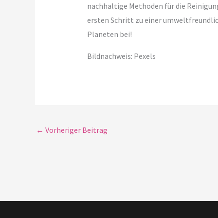
nachhaltige Methoden für die Reinigun
ersten Schritt zu einer umweltfreundli
Planeten bei!
Bildnachweis: Pexels
←
Vorheriger Beitrag