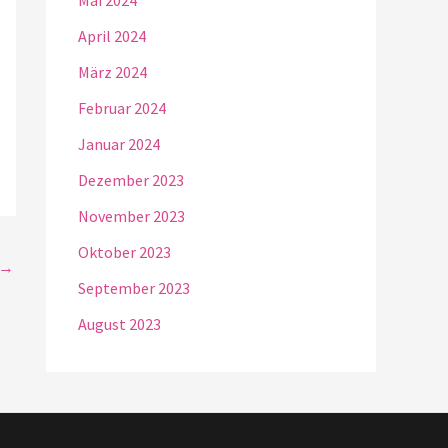
Mai 2024
April 2024
März 2024
Februar 2024
Januar 2024
Dezember 2023
November 2023
Oktober 2023
→
September 2023
August 2023