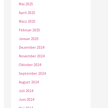
Mai 2025
April 2025
März 2025
Februar 2025
Januar 2025
Dezember 2024
November 2024
Oktober 2024
September 2024
August 2024
Juli 2024
Juni 2024