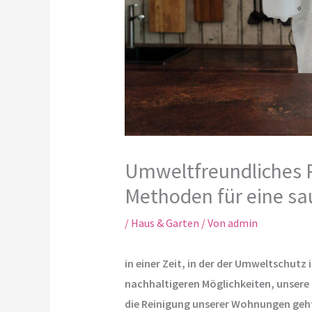
Umweltfreundliches R
Methoden für eine s
/
Haus & Garten
/ Von
admin
in einer Zeit, in der der Umweltschutz
nachhaltigeren Möglichkeiten, unsere
die Reinigung unserer Wohnungen geht,