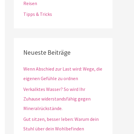
Reisen
Tipps & Tricks
Neueste Beiträge
Wenn Abschied zur Last wird: Wege, die
eigenen Gefühle zu ordnen
Verkalktes Wasser? So wird Ihr
Zuhause widerstandsfähig gegen
Mineralrückstände.
Gut sitzen, besser leben: Warum dein
Stuhl über dein Wohlbefinden