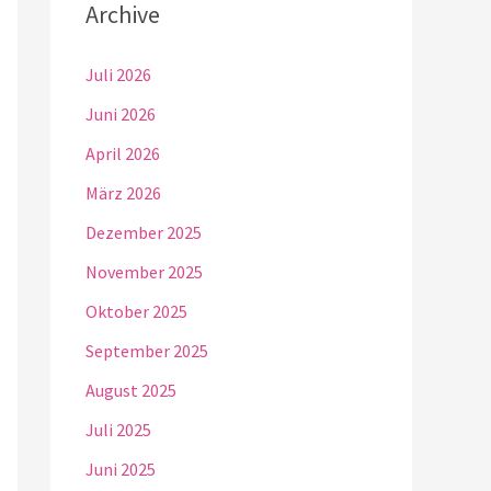
Archive
Juli 2026
Juni 2026
April 2026
März 2026
Dezember 2025
November 2025
Oktober 2025
September 2025
August 2025
Juli 2025
Juni 2025