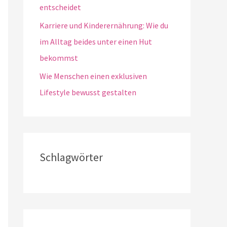
entscheidet
Karriere und Kinderernährung: Wie du
im Alltag beides unter einen Hut
bekommst
Wie Menschen einen exklusiven
Lifestyle bewusst gestalten
Schlagwörter