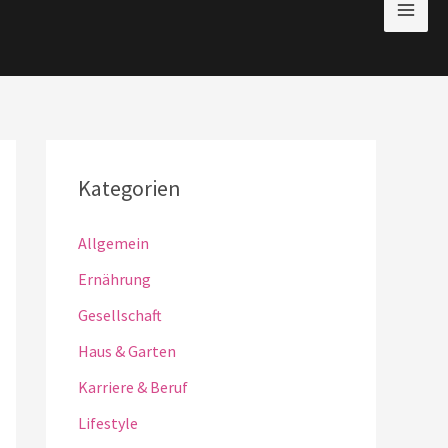
Kategorien
Allgemein
Ernährung
Gesellschaft
Haus & Garten
Karriere & Beruf
Lifestyle