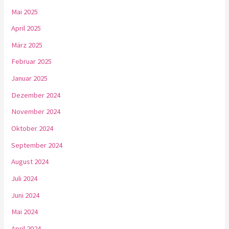
Mai 2025
April 2025
März 2025
Februar 2025
Januar 2025
Dezember 2024
November 2024
Oktober 2024
September 2024
August 2024
Juli 2024
Juni 2024
Mai 2024
April 2024