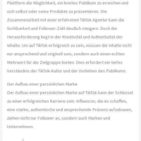
Plattform die Möglichkeit, ein breites Publikum zu erreichen und
sich selbst oder seine Produkte zu präsentieren. Die
Zusammenarbeit mit einer erfahrenen TikTok Agentur kann die
Sichtbarkeit und Follower-Zahl deutlich steigern. Doch die
Herausforderung liegt in der Kreativität und Authentizität der
Inhalte. Um auf TikTok erfolgreich zu sein, müssen die Inhalte nicht
nur ansprechend und originell sein, sondern auch einen echten
Mehrwert für die Zielgruppe bieten. Dies erfordert ein tiefes
Verständnis der TikTok-Kultur und der Vorlieben des Publikums.
Der Aufbau einer persönlichen Marke
Der Aufbau einer persönlichen Marke auf TikTok kann der Schlüssel
zu einer erfolgreichen Karriere sein. Influencer, die es schaffen,
eine starke, authentische und ansprechende Präsenz aufzubauen,
ziehen nicht nur Follower an, sondern auch Marken und
Unternehmen.