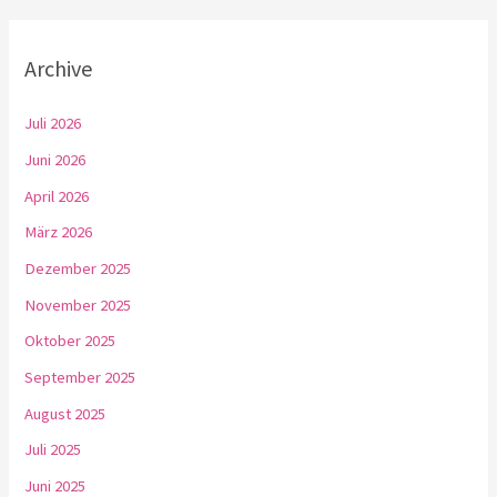
Archive
Juli 2026
Juni 2026
April 2026
März 2026
Dezember 2025
November 2025
Oktober 2025
September 2025
August 2025
Juli 2025
Juni 2025