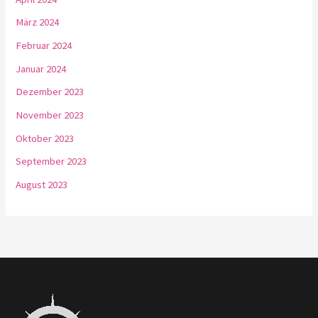
März 2024
Februar 2024
Januar 2024
Dezember 2023
November 2023
Oktober 2023
September 2023
August 2023