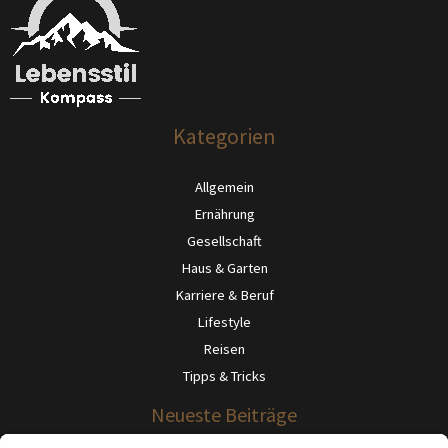
Kategorien
Allgemein
Ernährung
Gesellschaft
Haus & Garten
Karriere & Beruf
Lifestyle
Reisen
Tipps & Tricks
Neueste Beiträge