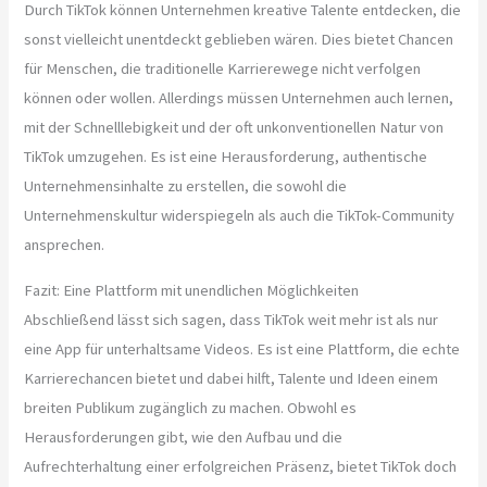
Durch TikTok können Unternehmen kreative Talente entdecken, die
sonst vielleicht unentdeckt geblieben wären. Dies bietet Chancen
für Menschen, die traditionelle Karrierewege nicht verfolgen
können oder wollen. Allerdings müssen Unternehmen auch lernen,
mit der Schnelllebigkeit und der oft unkonventionellen Natur von
TikTok umzugehen. Es ist eine Herausforderung, authentische
Unternehmensinhalte zu erstellen, die sowohl die
Unternehmenskultur widerspiegeln als auch die TikTok-Community
ansprechen.
Fazit: Eine Plattform mit unendlichen Möglichkeiten
Abschließend lässt sich sagen, dass TikTok weit mehr ist als nur
eine App für unterhaltsame Videos. Es ist eine Plattform, die echte
Karrierechancen bietet und dabei hilft, Talente und Ideen einem
breiten Publikum zugänglich zu machen. Obwohl es
Herausforderungen gibt, wie den Aufbau und die
Aufrechterhaltung einer erfolgreichen Präsenz, bietet TikTok doch