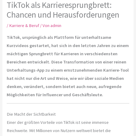
TikTok als Karrieresprungbrett:
Chancen und Herausforderungen
/
Karriere & Beruf
/ Von
admin
TikTok, ursprünglich als Plattform für unterhaltsame
Kurzvideos gestartet, hat sich in den letzten Jahren zu einem
mächtigen Sprungbrett für Karrieren in verschiedensten
Bereichen entwickelt. Diese Transformation von einer reinen
Unterhaltungs-App zu einem ernstzunehmenden Karriere-Tool
hat nicht nur die Art und Weise, wie wir über soziale Medien
denken, verändert, sondern bietet auch neue, aufregende
Möglichkeiten für Influencer und Geschäftsleute.
Die Macht der Sichtbarkeit
Einer der größten Vorteile von TikTok ist seine immense
Reichweite. Mit Millionen von Nutzern weltweit bietet die