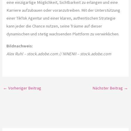
eine einzigartige Möglichkeit, Sichtbarkeit zu erlangen und eine
Karriere aufzubauen oder voranzutreiben. Mit der Unterstützung
einer TikTok Agentur und einer klaren, authentischen Strategie
kann jeder die Chance nutzen, seine Träume auf dieser
dynamischen und stetig wachsenden Plattform zu verwirklichen.
Bildnachweis:
Alex Ruhl – stock.adobe.com // NINENII – stock.adobe.com
←
Vorheriger Beitrag
Nächster Beitrag
→