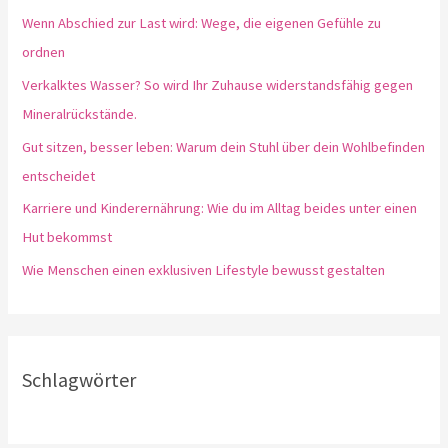
Wenn Abschied zur Last wird: Wege, die eigenen Gefühle zu
ordnen
Verkalktes Wasser? So wird Ihr Zuhause widerstandsfähig gegen
Mineralrückstände.
Gut sitzen, besser leben: Warum dein Stuhl über dein Wohlbefinden
entscheidet
Karriere und Kinderernährung: Wie du im Alltag beides unter einen
Hut bekommst
Wie Menschen einen exklusiven Lifestyle bewusst gestalten
Schlagwörter