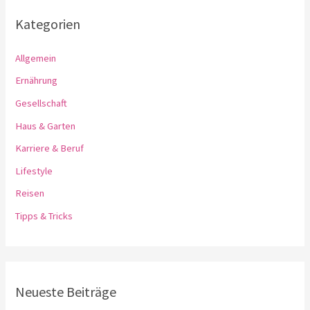
Kategorien
Allgemein
Ernährung
Gesellschaft
Haus & Garten
Karriere & Beruf
Lifestyle
Reisen
Tipps & Tricks
Neueste Beiträge