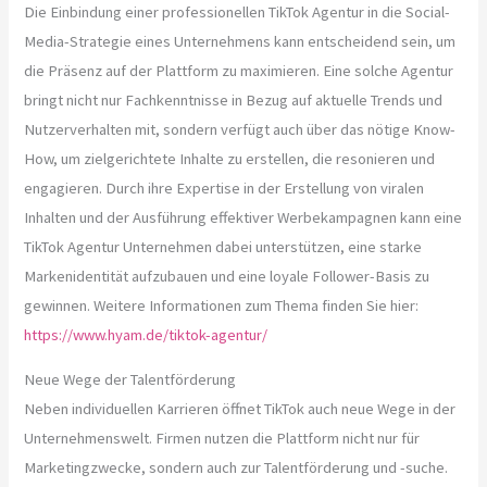
Die Einbindung einer professionellen TikTok Agentur in die Social-
Media-Strategie eines Unternehmens kann entscheidend sein, um
die Präsenz auf der Plattform zu maximieren. Eine solche Agentur
bringt nicht nur Fachkenntnisse in Bezug auf aktuelle Trends und
Nutzerverhalten mit, sondern verfügt auch über das nötige Know-
How, um zielgerichtete Inhalte zu erstellen, die resonieren und
engagieren. Durch ihre Expertise in der Erstellung von viralen
Inhalten und der Ausführung effektiver Werbekampagnen kann eine
TikTok Agentur Unternehmen dabei unterstützen, eine starke
Markenidentität aufzubauen und eine loyale Follower-Basis zu
gewinnen. Weitere Informationen zum Thema finden Sie hier:
https://www.hyam.de/tiktok-agentur/
Neue Wege der Talentförderung
Neben individuellen Karrieren öffnet TikTok auch neue Wege in der
Unternehmenswelt. Firmen nutzen die Plattform nicht nur für
Marketingzwecke, sondern auch zur Talentförderung und -suche.