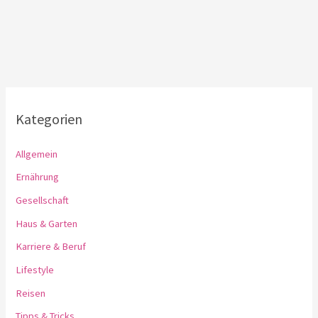
Kategorien
Allgemein
Ernährung
Gesellschaft
Haus & Garten
Karriere & Beruf
Lifestyle
Reisen
Tipps & Tricks