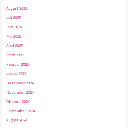
August 2025
Juli 2025
Juni 2025
Mai 2025
April 2025
März 2025
Februar 2025
Januar 2025
Dezember 2024
November 2024
Oktober 2024
September 2024
August 2024