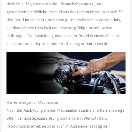
deshalb auf Systeme wie die Lötrauchabsaugung, um
gesundheitsschädliche Partikel aus der Luft zu filtern. Wer sich für
den Beruf interessiert, sollte ein gutes technisches Verständnis,
handwerkliches Geschick und eine sorgfältige Arbeitsweise
mitbringen. Die Ausbildung dauert in der Regel dreieinhalb Jahre,
kann aber bei entsprechender Vorbildung verkürzt werden.
Karrierewege für Mechaniker
Nach der Ausbildung stehen Mechanikern zahlreiche Karrierewege
offen. Je nach Spezialisierung können sie in Werkstätten,
Produktionsbetrieben oder auch im Außendienst tätig sein.