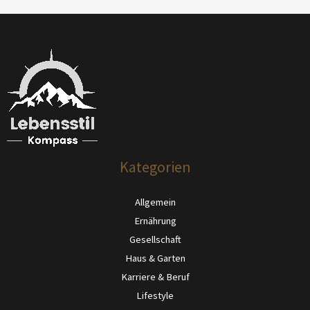
Kategorien
Allgemein
Ernährung
Gesellschaft
Haus & Garten
Karriere & Beruf
Lifestyle