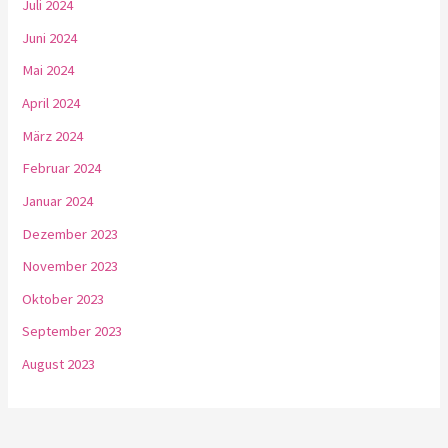
Juli 2024
Juni 2024
Mai 2024
April 2024
März 2024
Februar 2024
Januar 2024
Dezember 2023
November 2023
Oktober 2023
September 2023
August 2023