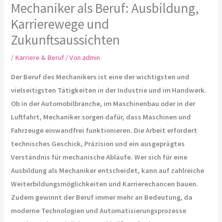
Mechaniker als Beruf: Ausbildung,
Karrierewege und
Zukunftsaussichten
/
Karriere & Beruf
/ Von
admin
Der Beruf des Mechanikers ist eine der wichtigsten und
vielseitigsten Tätigkeiten in der Industrie und im Handwerk.
Ob in der Automobilbranche, im Maschinenbau oder in der
Luftfahrt, Mechaniker sorgen dafür, dass Maschinen und
Fahrzeuge einwandfrei funktionieren. Die Arbeit erfordert
technisches Geschick, Präzision und ein ausgeprägtes
Verständnis für mechanische Abläufe. Wer sich für eine
Ausbildung als Mechaniker entscheidet, kann auf zahlreiche
Weiterbildungsmöglichkeiten und Karrierechancen bauen.
Zudem gewinnt der Beruf immer mehr an Bedeutung, da
moderne Technologien und Automatisierungsprozesse