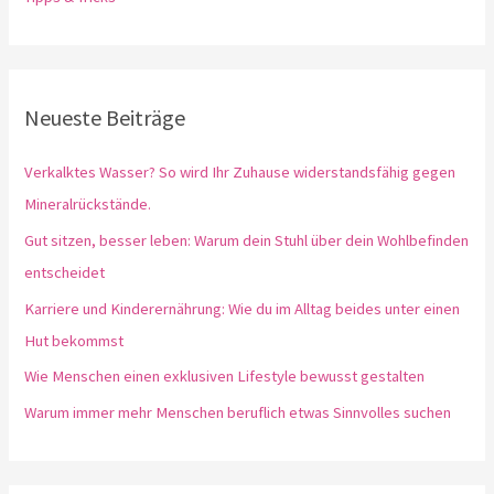
Neueste Beiträge
Verkalktes Wasser? So wird Ihr Zuhause widerstandsfähig gegen
Mineralrückstände.
Gut sitzen, besser leben: Warum dein Stuhl über dein Wohlbefinden
entscheidet
Karriere und Kinderernährung: Wie du im Alltag beides unter einen
Hut bekommst
Wie Menschen einen exklusiven Lifestyle bewusst gestalten
Warum immer mehr Menschen beruflich etwas Sinnvolles suchen