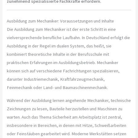
zunehmend spezialisierte Fachkräfte erfordern.
Ausbildung zum Mechaniker: Voraussetzungen und Inhalte
Die Ausbildung zum Mechaniker ist der erste Schritt in eine
vielversprechende berufliche Laufbahn. In Deutschland erfolgt die
Ausbildung in der Regel im dualen System, das heißt, sie
kombiniert theoretische Inhalte in der Berufsschule mit
praktischen Erfahrungen im Ausbildungsbetrieb. Mechaniker
können sich auf verschiedene Fachrichtungen spezialisieren,
darunter Industriemechanik, Kraftfahrzeugmechanik,
Feinmechanik oder Land- und Baumaschinenmechanik.
Während der Ausbildung lernen angehende Mechaniker, technische
Zeichnungen zu lesen, Bauteile herzustellen und Maschinen zu
warten. Auch das Thema Sicherheit am Arbeitsplatz ist zentral,
insbesondere in Bereichen, in denen mit Hitze, Schweißarbeiten
oder Feinstäuben gearbeitet wird. Moderne Werkstätten setzen