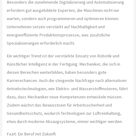
Besonders die zunehmende Digitalisierung und Automatisierung
erfordern gut ausgebildete Experten, die Maschinen nicht nur
warten, sondern auch programmieren und optimieren können.
Unternehmen setzen verstärkt auf Nachhaltigkeit und
energieeffiziente Produktionsprozesse, was zusätzliche
Spezialisierungen erforderlich macht.
Ein wichtiger Trend ist der verstärkte Einsatz von Robotik und
Künstlicher Intelligenz in der Fertigung. Mechaniker, die sich in
diesen Bereichen weiterbilden, haben besonders gute
Karrierechancen. Auch die steigende Nachfrage nach alternativen
Antriebstechnologien, wie Elektro- und Wasserstoffmotoren, führt
dazu, dass Mechaniker neue Kompetenzen entwickeln müssen.
Zudem wächst das Bewusstsein für Arbeitssicherheit und
Gesundheitsschutz, wodurch Technologien zur Luftreinhaltung,
etwa durch moderne Absaugsysteme, immer wichtiger werden.
Fazit: Ein Beruf mit Zukunft