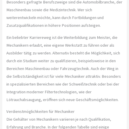
Besonders gefragte Berufszweige sind die Automobilbranche, der
Maschinenbau sowie die Medizintechnik. Wer sich
weiterentwickeln möchte, kann durch Fortbildungen und
Zusatzqualifikationen in höhere Positionen aufsteigen.
Ein beliebter Karriereweg ist die Weiterbildung zum Meister, die
Mechanikern erlaubt, eine eigene Werkstatt zu führen oder als
Ausbilder tätig zu werden. Alternativ besteht die Möglichkeit, sich
durch ein Studium weiter zu qualifizieren, beispielsweise in den
Bereichen Maschinenbau oder Fahrzeugtechnik. Auch der Weg in
die Selbstständigkeit ist für viele Mechaniker attraktiv. Besonders
in spezialisierten Bereichen wie der Schweißtechnik oder bei der
Integration moderner Filtertechnologien, wie der
Lötrauchabsaugung, eröffnen sich neue Geschäftsmöglichkeiten.
Verdienstmöglichkeiten für Mechaniker
Die Gehälter von Mechanikern variieren je nach Qualifikation,
Erfahrung und Branche. In der folgenden Tabelle sind einige