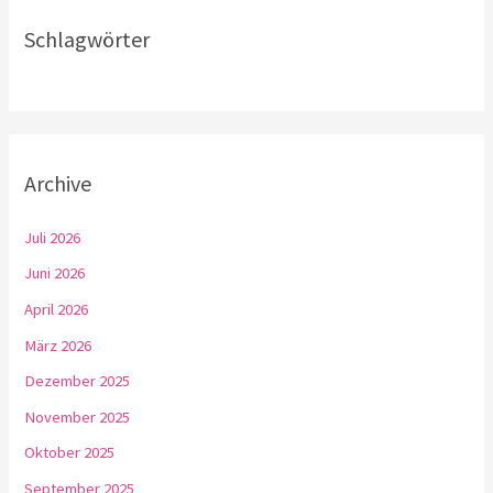
Schlagwörter
Archive
Juli 2026
Juni 2026
April 2026
März 2026
Dezember 2025
November 2025
Oktober 2025
September 2025