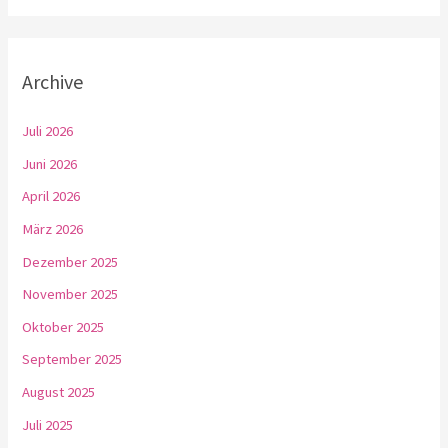
Archive
Juli 2026
Juni 2026
April 2026
März 2026
Dezember 2025
November 2025
Oktober 2025
September 2025
August 2025
Juli 2025