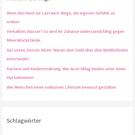
Wenn Abschied zur Last wird: Wege, die eigenen Gefühle zu
ordnen
Verkalktes Wasser? So wird Ihr Zuhause widerstandsfähig gegen
Mineralrückstände.
Gut sitzen, besser leben: Warum dein Stuhl über dein Wohlbefinden
entscheidet
Karriere und Kinderernährung: Wie du im Alltag beides unter einen
Hut bekommst
Wie Menschen einen exklusiven Lifestyle bewusst gestalten
Schlagwörter