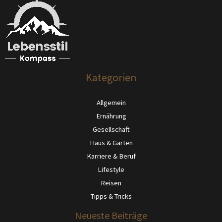
Kategorien
Allgemein
Ernährung
Gesellschaft
Haus & Garten
Karriere & Beruf
Lifestyle
Reisen
Tipps & Tricks
Neueste Beiträge