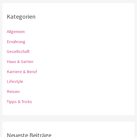
Kategorien
Allgemein
Ernährung
Gesellschaft
Haus & Garten
Karriere & Beruf
Lifestyle
Reisen
Tipps & Tricks
Neueste Beiträge