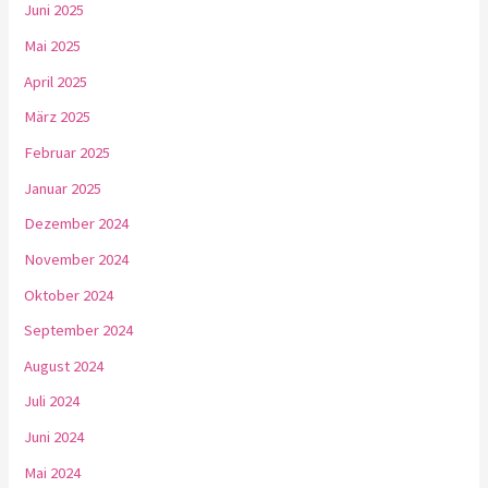
Juni 2025
Mai 2025
April 2025
März 2025
Februar 2025
Januar 2025
Dezember 2024
November 2024
Oktober 2024
September 2024
August 2024
Juli 2024
Juni 2024
Mai 2024