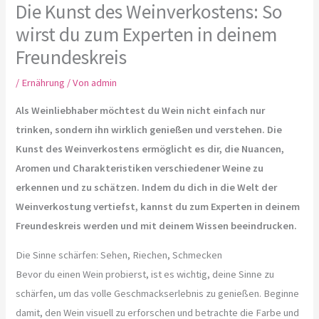
Die Kunst des Weinverkostens: So
wirst du zum Experten in deinem
Freundeskreis
/
Ernährung
/ Von
admin
Als Weinliebhaber möchtest du Wein nicht einfach nur
trinken, sondern ihn wirklich genießen und verstehen. Die
Kunst des Weinverkostens ermöglicht es dir, die Nuancen,
Aromen und Charakteristiken verschiedener Weine zu
erkennen und zu schätzen. Indem du dich in die Welt der
Weinverkostung vertiefst, kannst du zum Experten in deinem
Freundeskreis werden und mit deinem Wissen beeindrucken.
Die Sinne schärfen: Sehen, Riechen, Schmecken
Bevor du einen Wein probierst, ist es wichtig, deine Sinne zu
schärfen, um das volle Geschmackserlebnis zu genießen. Beginne
damit, den Wein visuell zu erforschen und betrachte die Farbe und