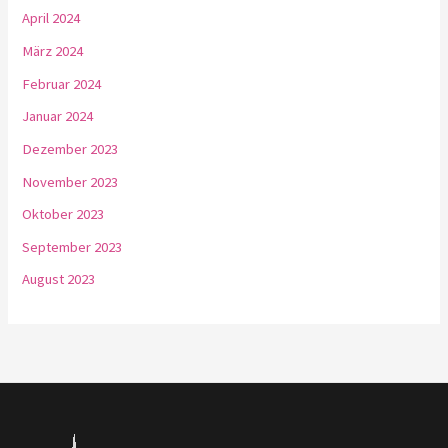
April 2024
März 2024
Februar 2024
Januar 2024
Dezember 2023
November 2023
Oktober 2023
September 2023
August 2023