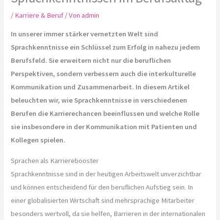
/
Karriere & Beruf
/ Von
admin
In unserer immer stärker vernetzten Welt sind
Sprachkenntnisse ein Schlüssel zum Erfolg in nahezu jedem
Berufsfeld. Sie erweitern nicht nur die beruflichen
Perspektiven, sondern verbessern auch die interkulturelle
Kommunikation und Zusammenarbeit. In diesem Artikel
beleuchten wir, wie Sprachkenntnisse in verschiedenen
Berufen die Karrierechancen beeinflussen und welche Rolle
sie insbesondere in der Kommunikation mit Patienten und
Kollegen spielen.
Sprachen als Karrierebooster
Sprachkenntnisse sind in der heutigen Arbeitswelt unverzichtbar
und können entscheidend für den beruflichen Aufstieg sein. In
einer globalisierten Wirtschaft sind mehrsprachige Mitarbeiter
besonders wertvoll, da sie helfen, Barrieren in der internationalen