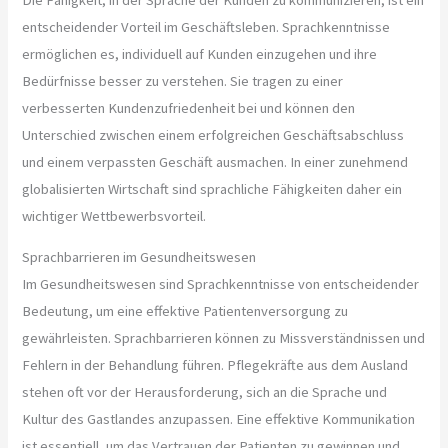
entscheidender Vorteil im Geschäftsleben. Sprachkenntnisse
ermöglichen es, individuell auf Kunden einzugehen und ihre
Bedürfnisse besser zu verstehen. Sie tragen zu einer
verbesserten Kundenzufriedenheit bei und können den
Unterschied zwischen einem erfolgreichen Geschäftsabschluss
und einem verpassten Geschäft ausmachen. In einer zunehmend
globalisierten Wirtschaft sind sprachliche Fähigkeiten daher ein
wichtiger Wettbewerbsvorteil.
Sprachbarrieren im Gesundheitswesen
Im Gesundheitswesen sind Sprachkenntnisse von entscheidender
Bedeutung, um eine effektive Patientenversorgung zu
gewährleisten. Sprachbarrieren können zu Missverständnissen und
Fehlern in der Behandlung führen. Pflegekräfte aus dem Ausland
stehen oft vor der Herausforderung, sich an die Sprache und
Kultur des Gastlandes anzupassen. Eine effektive Kommunikation
ist essentiell, um das Vertrauen der Patienten zu gewinnen und