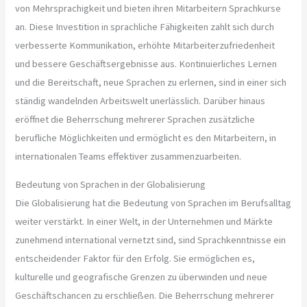
von Mehrsprachigkeit und bieten ihren Mitarbeitern Sprachkurse
an. Diese Investition in sprachliche Fähigkeiten zahlt sich durch
verbesserte Kommunikation, erhöhte Mitarbeiterzufriedenheit
und bessere Geschäftsergebnisse aus. Kontinuierliches Lernen
und die Bereitschaft, neue Sprachen zu erlernen, sind in einer sich
ständig wandelnden Arbeitswelt unerlässlich. Darüber hinaus
eröffnet die Beherrschung mehrerer Sprachen zusätzliche
berufliche Möglichkeiten und ermöglicht es den Mitarbeitern, in
internationalen Teams effektiver zusammenzuarbeiten.
Bedeutung von Sprachen in der Globalisierung
Die Globalisierung hat die Bedeutung von Sprachen im Berufsalltag
weiter verstärkt. In einer Welt, in der Unternehmen und Märkte
zunehmend international vernetzt sind, sind Sprachkenntnisse ein
entscheidender Faktor für den Erfolg. Sie ermöglichen es,
kulturelle und geografische Grenzen zu überwinden und neue
Geschäftschancen zu erschließen. Die Beherrschung mehrerer