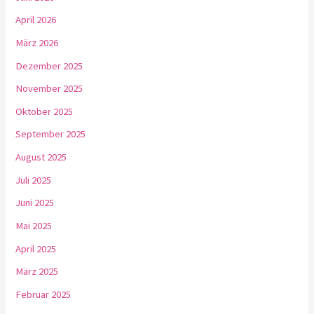
April 2026
März 2026
Dezember 2025
November 2025
Oktober 2025
September 2025
August 2025
Juli 2025
Juni 2025
Mai 2025
April 2025
März 2025
Februar 2025