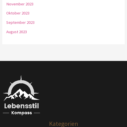
November 2023
Oktober 2023
September 2023
August 2023
Kategorien