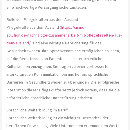
eine hochwertige Versorgung sicherzustellen.
Rolle von Pflegekräften aus dem Ausland
Pflegekräfte aus dem Ausland (
https://cmind-
solution.de/nachhaltige-zusammenarbeit-mit-pflegekraeften-aus-
dem-ausland/
) sind eine wichtige Bereicherung für das
Gesundheitswesen. Ihre Sprachkenntnisse ermöglichen es ihnen,
auf die Bedürfnisse von Patienten aus unterschiedlichen
Kulturkreisen einzugehen. Sie tragen zu einer verbesserten
interkulturellen Kommunikation bei und helfen, sprachliche
Barrieren im Gesundheitswesen zu überwinden. Die erfolgreiche
Integration dieser Pflegekräfte setzt jedoch voraus, dass sie die
erforderliche sprachliche Unterstützung erhalten.
Sprachliche Weiterbildung im Beruf
Sprachliche Weiterbildung ist ein wichtiger Bestandteil der
beruflichen Entwicklung. Viele Unternehmen erkennen den Wert