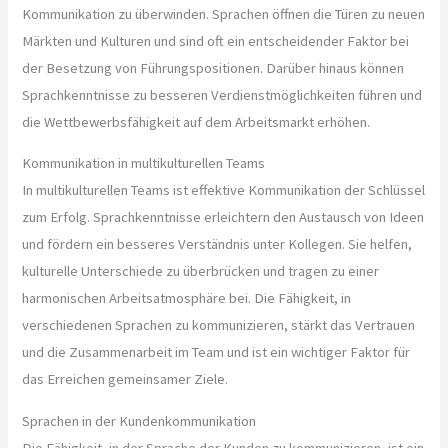
Kommunikation zu überwinden. Sprachen öffnen die Türen zu neuen
Märkten und Kulturen und sind oft ein entscheidender Faktor bei
der Besetzung von Führungspositionen. Darüber hinaus können
Sprachkenntnisse zu besseren Verdienstmöglichkeiten führen und
die Wettbewerbsfähigkeit auf dem Arbeitsmarkt erhöhen.
Kommunikation in multikulturellen Teams
In multikulturellen Teams ist effektive Kommunikation der Schlüssel
zum Erfolg. Sprachkenntnisse erleichtern den Austausch von Ideen
und fördern ein besseres Verständnis unter Kollegen. Sie helfen,
kulturelle Unterschiede zu überbrücken und tragen zu einer
harmonischen Arbeitsatmosphäre bei. Die Fähigkeit, in
verschiedenen Sprachen zu kommunizieren, stärkt das Vertrauen
und die Zusammenarbeit im Team und ist ein wichtiger Faktor für
das Erreichen gemeinsamer Ziele.
Sprachen in der Kundenkommunikation
Die Fähigkeit, in der Sprache der Kunden zu kommunizieren, ist ein