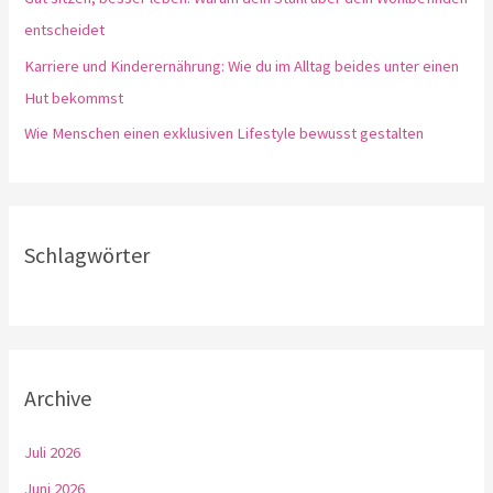
entscheidet
Karriere und Kinderernährung: Wie du im Alltag beides unter einen
Hut bekommst
Wie Menschen einen exklusiven Lifestyle bewusst gestalten
Schlagwörter
Archive
Juli 2026
Juni 2026