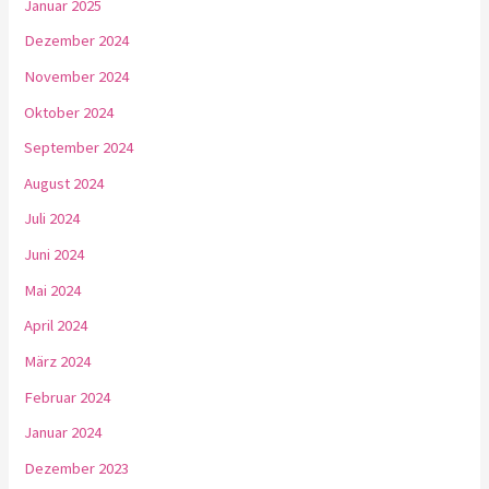
Januar 2025
Dezember 2024
November 2024
Oktober 2024
September 2024
August 2024
Juli 2024
Juni 2024
Mai 2024
April 2024
März 2024
Februar 2024
Januar 2024
Dezember 2023