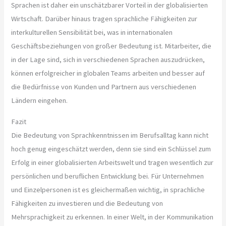
Sprachen ist daher ein unschätzbarer Vorteil in der globalisierten
Wirtschaft. Darüber hinaus tragen sprachliche Fähigkeiten zur
interkulturellen Sensibilität bei, was in internationalen
Geschäftsbeziehungen von großer Bedeutung ist. Mitarbeiter, die
in der Lage sind, sich in verschiedenen Sprachen auszudrücken,
können erfolgreicher in globalen Teams arbeiten und besser auf
die Bedürfnisse von Kunden und Partnern aus verschiedenen
Ländern eingehen.
Fazit
Die Bedeutung von Sprachkenntnissen im Berufsalltag kann nicht
hoch genug eingeschätzt werden, denn sie sind ein Schlüssel zum
Erfolg in einer globalisierten Arbeitswelt und tragen wesentlich zur
persönlichen und beruflichen Entwicklung bei. Für Unternehmen
und Einzelpersonen ist es gleichermaßen wichtig, in sprachliche
Fähigkeiten zu investieren und die Bedeutung von
Mehrsprachigkeit zu erkennen. In einer Welt, in der Kommunikation