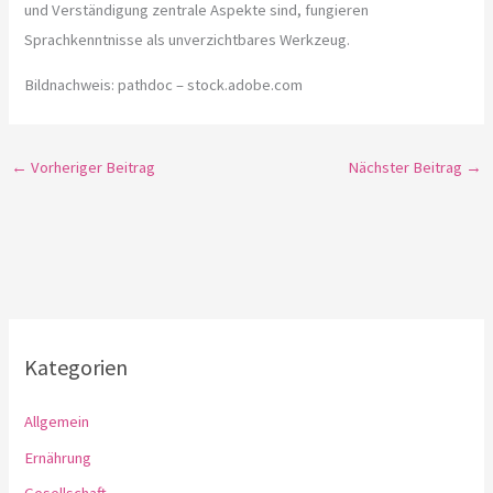
und Verständigung zentrale Aspekte sind, fungieren
Sprachkenntnisse als unverzichtbares Werkzeug.
Bildnachweis:
pathdoc
– stock.adobe.com
←
Vorheriger Beitrag
Nächster Beitrag
→
Kategorien
Allgemein
Ernährung